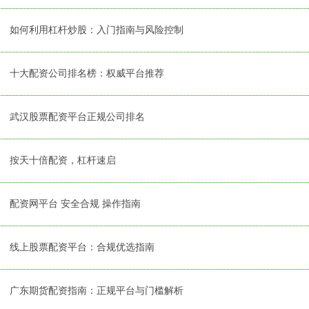
如何利用杠杆炒股：入门指南与风险控制
十大配资公司排名榜：权威平台推荐
武汉股票配资平台正规公司排名
按天十倍配资，杠杆速启
配资网平台 安全合规 操作指南
线上股票配资平台：合规优选指南
广东期货配资指南：正规平台与门槛解析