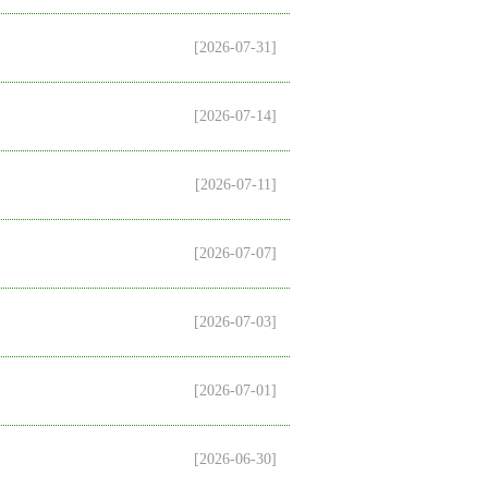
[2026-07-31]
[2026-07-14]
[2026-07-11]
[2026-07-07]
[2026-07-03]
[2026-07-01]
[2026-06-30]