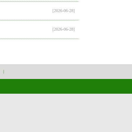
[2026-06-28]
[2026-06-28]
|