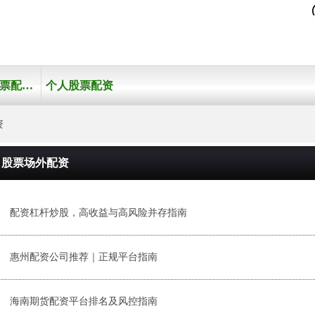
优秀股票配资网站
个人股票配资
股票场外配资
配资杠杆炒股，高收益与高风险并存指南
惠州配资公司推荐｜正规平台指南
海南期货配资平台排名及风控指南